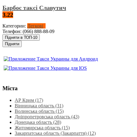
Барбос таксі Славутич
3.22
Категории:
Легкові
Телефон:
(066) 888-88-09
Підняти в ТОП-10
Підняти
Міста
АР Крим (17)
Вінницька область (31)
Волинська область‎ (15)
Дніпропетровська область‎ (43)
Донецька область (28)
Житомирська область (15)
Закарпатська область (Закарпаття) (12)